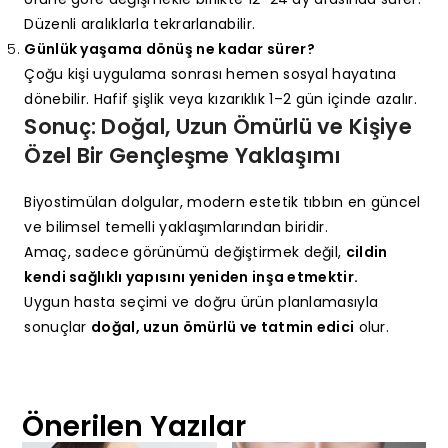
Düzenli aralıklarla tekrarlanabilir.
Günlük yaşama dönüş ne kadar sürer?
Çoğu kişi uygulama sonrası hemen sosyal hayatına
dönebilir. Hafif şişlik veya kızarıklık 1–2 gün içinde azalır.
Sonuç: Doğal, Uzun Ömürlü ve Kişiye
Özel Bir Gençleşme Yaklaşımı
Biyostimülan dolgular, modern estetik tıbbın en güncel
ve bilimsel temelli yaklaşımlarından biridir.
Amaç, sadece görünümü değiştirmek değil,
cildin
kendi sağlıklı yapısını yeniden inşa etmektir.
Uygun hasta seçimi ve doğru ürün planlamasıyla
sonuçlar
doğal, uzun ömürlü ve tatmin edici
olur.
Önerilen Yazılar