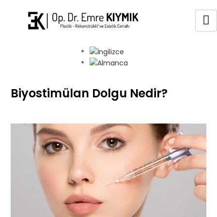
Biyostimülan Dolgu Nedir?