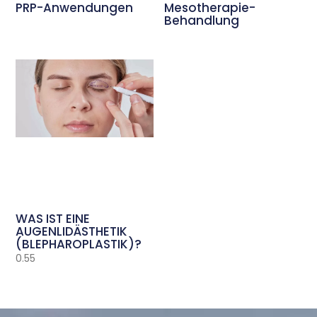
PRP-Anwendungen
Mesotherapie-
Behandlung
WAS IST EINE
AUGENLIDÄSTHETIK
(BLEPHAROPLASTIK)?