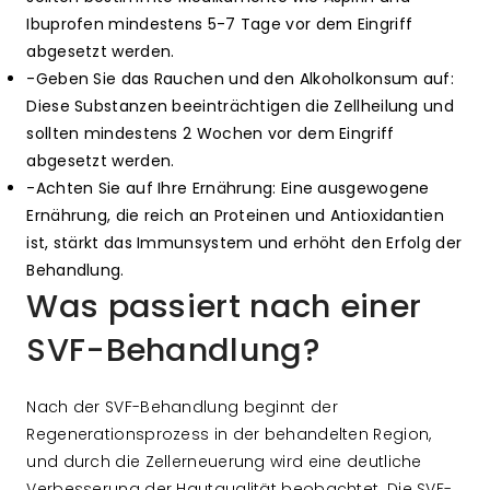
Ibuprofen mindestens 5-7 Tage vor dem Eingriff
abgesetzt werden.
-Geben Sie das Rauchen und den Alkoholkonsum auf:
Diese Substanzen beeinträchtigen die Zellheilung und
sollten mindestens 2 Wochen vor dem Eingriff
abgesetzt werden.
-Achten Sie auf Ihre Ernährung: Eine ausgewogene
Ernährung, die reich an Proteinen und Antioxidantien
ist, stärkt das Immunsystem und erhöht den Erfolg der
Behandlung.
Was passiert nach einer
SVF-Behandlung?
Nach der SVF-Behandlung beginnt der
Regenerationsprozess in der behandelten Region,
und durch die Zellerneuerung wird eine deutliche
Verbesserung der Hautqualität beobachtet. Die SVF-