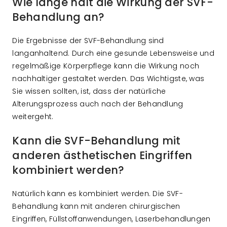
Wie lange hält die Wirkung der SVF-
Behandlung an?
Die Ergebnisse der SVF-Behandlung sind
langanhaltend. Durch eine gesunde Lebensweise und
regelmäßige Körperpflege kann die Wirkung noch
nachhaltiger gestaltet werden. Das Wichtigste, was
Sie wissen sollten, ist, dass der natürliche
Alterungsprozess auch nach der Behandlung
weitergeht.
Kann die SVF-Behandlung mit
anderen ästhetischen Eingriffen
kombiniert werden?
Natürlich kann es kombiniert werden. Die SVF-
Behandlung kann mit anderen chirurgischen
Eingriffen, Füllstoffanwendungen, Laserbehandlungen