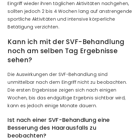
Eingriff wieder ihren täglichen Aktivitäten nachgehen,
sollten jedoch 2 bis 4 Wochen lang auf anstrengende
sportliche Aktivitäten und intensive körperliche
Betätigung verzichten.
Kann ich mit der SVF-Behandlung
noch am selben Tag Ergebnisse
sehen?
Die Auswirkungen der SVF-Behandlung sind
unmittelbar nach dem Eingriff nicht zu beobachten.
Die ersten Ergebnisse zeigen sich nach einigen
Wochen, bis das endgültige Ergebnis sichtbar wird,
kann es jedoch einige Monate dauern.
Ist nach einer SVF-Behandlung eine
Besserung des Haarausfalls zu
beobachten?