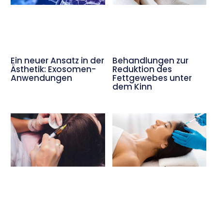
Ein neuer Ansatz in der
Behandlungen zur
Ästhetik: Exosomen-
Reduktion des
Anwendungen
Fettgewebes unter
dem Kinn