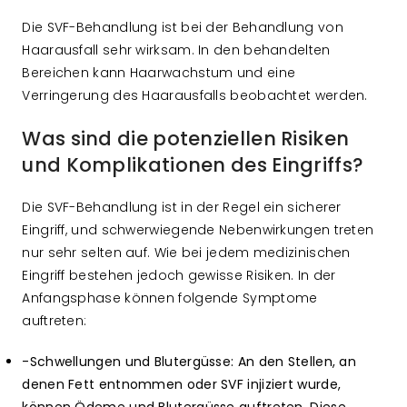
Die SVF-Behandlung ist bei der Behandlung von
Haarausfall sehr wirksam. In den behandelten
Bereichen kann Haarwachstum und eine
Verringerung des Haarausfalls beobachtet werden.
Was sind die potenziellen Risiken
und Komplikationen des Eingriffs?
Die SVF-Behandlung ist in der Regel ein sicherer
Eingriff, und schwerwiegende Nebenwirkungen treten
nur sehr selten auf. Wie bei jedem medizinischen
Eingriff bestehen jedoch gewisse Risiken. In der
Anfangsphase können folgende Symptome
auftreten:
-Schwellungen und Blutergüsse: An den Stellen, an
denen Fett entnommen oder SVF injiziert wurde,