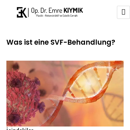
Was ist eine SVF-Behandlung?