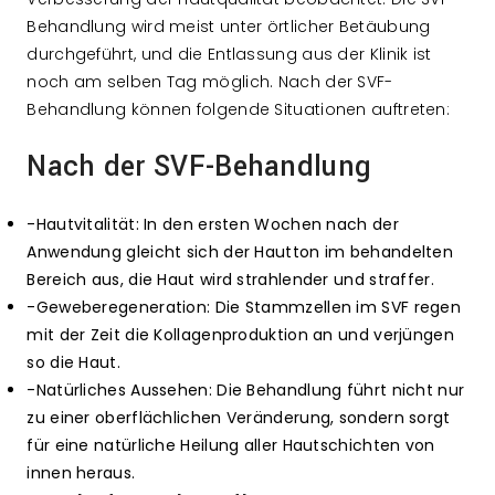
Behandlung wird meist unter örtlicher Betäubung
durchgeführt, und die Entlassung aus der Klinik ist
noch am selben Tag möglich. Nach der SVF-
Behandlung können folgende Situationen auftreten:
Nach der SVF-Behandlung
-Hautvitalität: In den ersten Wochen nach der
Anwendung gleicht sich der Hautton im behandelten
Bereich aus, die Haut wird strahlender und straffer.
-Geweberegeneration: Die Stammzellen im SVF regen
mit der Zeit die Kollagenproduktion an und verjüngen
so die Haut.
-Natürliches Aussehen: Die Behandlung führt nicht nur
zu einer oberflächlichen Veränderung, sondern sorgt
für eine natürliche Heilung aller Hautschichten von
innen heraus.