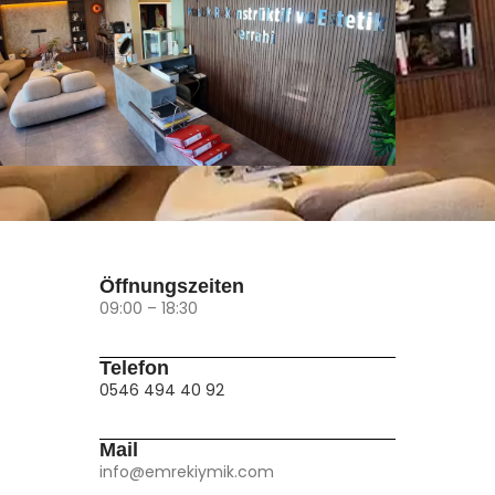
Öffnungszeiten
09:00 – 18:30
Telefon
0546 494 40 92
Mail
info@emrekiymik.com