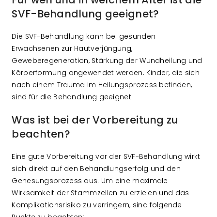
SVF-Behandlung geeignet?
Die SVF-Behandlung kann bei gesunden
Erwachsenen zur Hautverjüngung,
Geweberegeneration, Stärkung der Wundheilung und
Körperformung angewendet werden. Kinder, die sich
nach einem Trauma im Heilungsprozess befinden,
sind für die Behandlung geeignet.
Was ist bei der Vorbereitung zu
beachten?
Eine gute Vorbereitung vor der SVF-Behandlung wirkt
sich direkt auf den Behandlungserfolg und den
Genesungsprozess aus. Um eine maximale
Wirksamkeit der Stammzellen zu erzielen und das
Komplikationsrisiko zu verringern, sind folgende