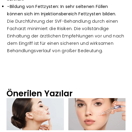
-Bildung von Fettzysten: In sehr seltenen Fällen
können sich im Injektionsbereich Fettzysten bilden.
Die Durchführung der SVF-Behandlung durch einen
Facharzt minimiert die Risiken. Die vollständige
Einhaltung der ärztlichen Empfehlungen vor und nach
dem Eingriff ist für einen sicheren und wirksamen
Behandlungsverlauf von großer Bedeutung.
Önerilen Yazılar