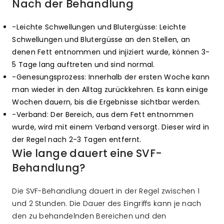
Nach der Behandlung
-Leichte Schwellungen und Blutergüsse: Leichte
Schwellungen und Blutergüsse an den Stellen, an
denen Fett entnommen und injiziert wurde, können 3-
5 Tage lang auftreten und sind normal.
-Genesungsprozess: Innerhalb der ersten Woche kann
man wieder in den Alltag zurückkehren. Es kann einige
Wochen dauern, bis die Ergebnisse sichtbar werden.
-Verband: Der Bereich, aus dem Fett entnommen
wurde, wird mit einem Verband versorgt. Dieser wird in
der Regel nach 2-3 Tagen entfernt.
Wie lange dauert eine SVF-
Behandlung?
Die SVF-Behandlung dauert in der Regel zwischen 1
und 2 Stunden. Die Dauer des Eingriffs kann je nach
den zu behandelnden Bereichen und den