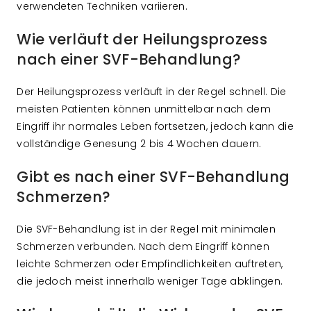
verwendeten Techniken variieren.
Wie verläuft der Heilungsprozess
nach einer SVF-Behandlung?
Der Heilungsprozess verläuft in der Regel schnell. Die
meisten Patienten können unmittelbar nach dem
Eingriff ihr normales Leben fortsetzen, jedoch kann die
vollständige Genesung 2 bis 4 Wochen dauern.
Gibt es nach einer SVF-Behandlung
Schmerzen?
Die SVF-Behandlung ist in der Regel mit minimalen
Schmerzen verbunden. Nach dem Eingriff können
leichte Schmerzen oder Empfindlichkeiten auftreten,
die jedoch meist innerhalb weniger Tage abklingen.