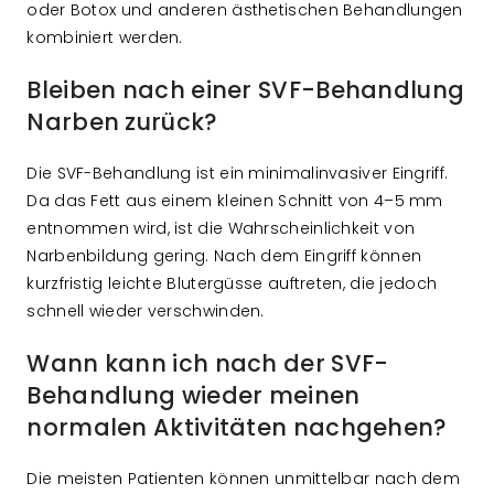
oder Botox und anderen ästhetischen Behandlungen
kombiniert werden.
Bleiben nach einer SVF-Behandlung
Narben zurück?
Die SVF-Behandlung ist ein minimalinvasiver Eingriff.
Da das Fett aus einem kleinen Schnitt von 4–5 mm
entnommen wird, ist die Wahrscheinlichkeit von
Narbenbildung gering. Nach dem Eingriff können
kurzfristig leichte Blutergüsse auftreten, die jedoch
schnell wieder verschwinden.
Wann kann ich nach der SVF-
Behandlung wieder meinen
normalen Aktivitäten nachgehen?
Die meisten Patienten können unmittelbar nach dem