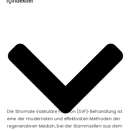
İçindekiler
Die Stromale Vaskuläre Fraktion (SVF)-Behandlung ist
eine der modernsten und effektivsten Methoden der
regenerativen Medizin, bei der Stammzellen aus dem